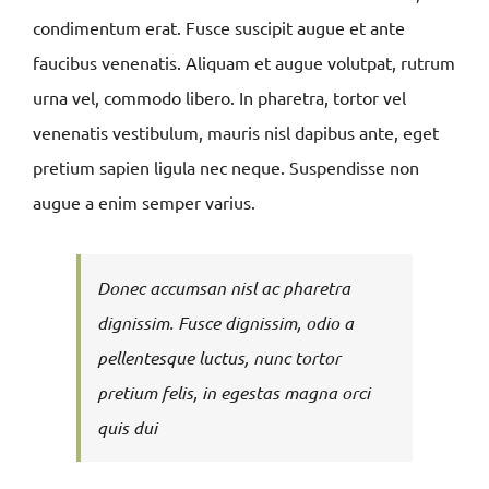
condimentum erat. Fusce suscipit augue et ante
faucibus venenatis. Aliquam et augue volutpat, rutrum
urna vel, commodo libero. In pharetra, tortor vel
venenatis vestibulum, mauris nisl dapibus ante, eget
pretium sapien ligula nec neque. Suspendisse non
augue a enim semper varius.
Donec accumsan nisl ac pharetra
dignissim. Fusce dignissim, odio a
pellentesque luctus, nunc tortor
pretium felis, in egestas magna orci
quis dui