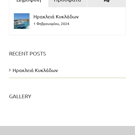
Ηρακλειά Κυκλάδων
1 Φεβρουαρίου, 2024
RECENT POSTS
Ηρακλειά Κυκλάδων
GALLERY