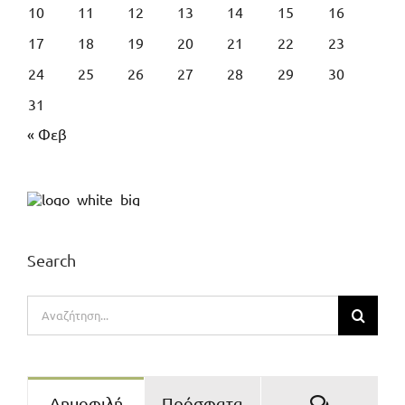
10
11
12
13
14
15
16
17
18
19
20
21
22
23
24
25
26
27
28
29
30
31
« Φεβ
Search
Αναζήτηση
για:
Σχόλια
Δημοφιλή
Πρόσφατα