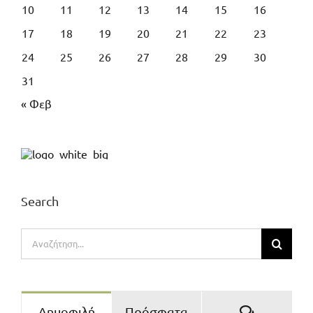
10
11
12
13
14
15
16
17
18
19
20
21
22
23
24
25
26
27
28
29
30
31
« Φεβ
Search
Αναζήτηση
για:
Σχόλια
Δημοφιλή
Πρόσφατα