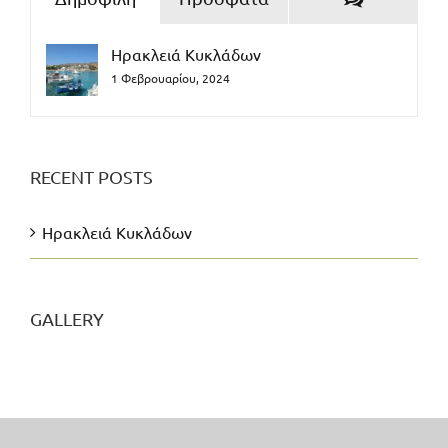
Ηρακλειά Κυκλάδων
1 Φεβρουαρίου, 2024
RECENT POSTS
Ηρακλειά Κυκλάδων
GALLERY