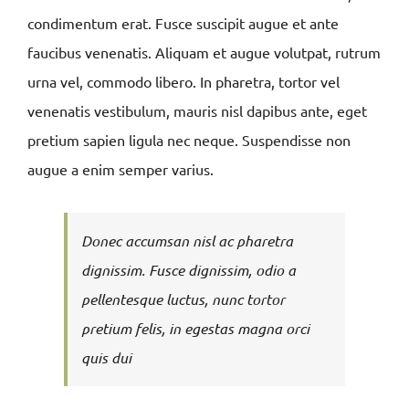
condimentum erat. Fusce suscipit augue et ante
faucibus venenatis. Aliquam et augue volutpat, rutrum
urna vel, commodo libero. In pharetra, tortor vel
venenatis vestibulum, mauris nisl dapibus ante, eget
pretium sapien ligula nec neque. Suspendisse non
augue a enim semper varius.
Donec accumsan nisl ac pharetra
dignissim. Fusce dignissim, odio a
pellentesque luctus, nunc tortor
pretium felis, in egestas magna orci
quis dui